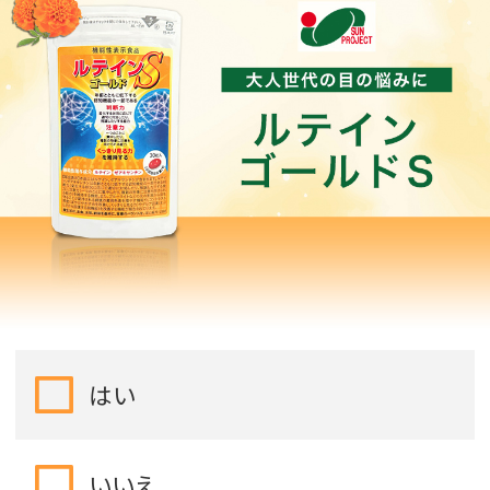
はい
いいえ