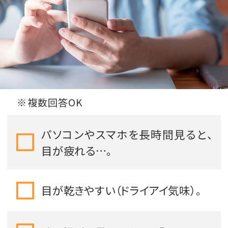
※複数回答OK
パソコンやスマホを長時間見ると、
目が疲れる…。
目が乾きやすい（ドライアイ気味）。