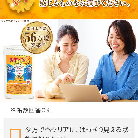
※複数回答OK
夕方でもクリアに、はっきり見える状