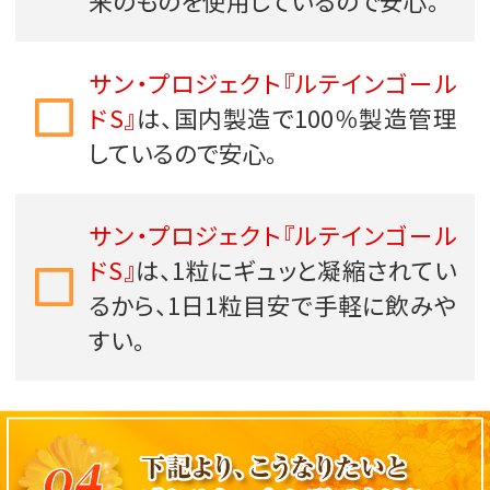
来のものを使用しているので安心。
サン・プロジェクト『ルテインゴール
ドS』
は、国内製造で100％製造管理
しているので安心。
サン・プロジェクト『ルテインゴール
ドS』
は、1粒にギュッと凝縮されてい
るから、1日1粒目安で手軽に飲みや
すい。