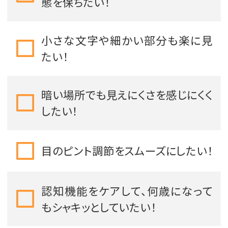
態を保ちたい！
小さな文字や細かい部分も楽に見
たい！
暗い場所でも見えにくさを感じにくく
したい！
目のピント調節をスムーズにしたい！
認知機能をケアして、何歳になって
もシャキッとしていたい！