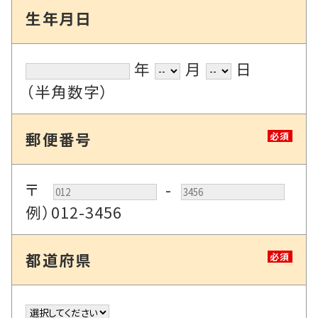
生年月日
年
月
日
（半角数字）
郵便番号
必須
〒
-
例）012-3456
都道府県
必須