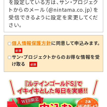
を設定している方は、サン・プロジェク
トからのメール（@nintama.co.jp）を
受信できるように設定を変更してくだ
さい。
個人情報保護方針
に同意して申込みます。
必須
サン・プロジェクトからのお得な情報を受
け取る
必須