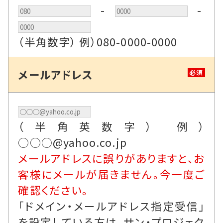
-
-
（半角数字） 例）080-0000-0000
メールアドレス
必須
（半角英数字） 例）
○○○@yahoo.co.jp
メールアドレスに誤りがありますと、お
客様にメールが届きません。今一度ご
確認ください。
「ドメイン・メールアドレス指定受信」
を設定している方は、サン・プロジェク