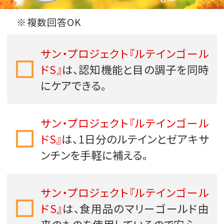
※複数回答OK
サン・プロジェクト『ルテインゴール
ドS』
は、認知機能と目の調子を同時
にケアできる。
サン・プロジェクト『ルテインゴール
ドS』
は、1日分のルテインとゼアキサ
ンチンを手軽に補える。
サン・プロジェクト『ルテインゴール
ドS』
は、食用品のマリーゴールド由