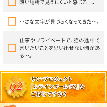
暗い場所で見えにくいと感じる…。
小さな文字が見づらくなってきた…。
仕事やプライベートで、話の途中で
言いたいことを思い出せない時があ
る…。