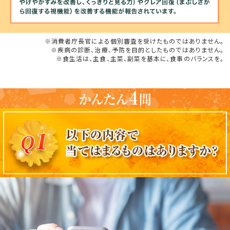
※消費者庁長官による個別審査を受けたものではありません。
※疾病の診断、治療、予防を目的としたものではありません。
※食生活は、主食、主菜、副菜を基本に、食事のバランスを。