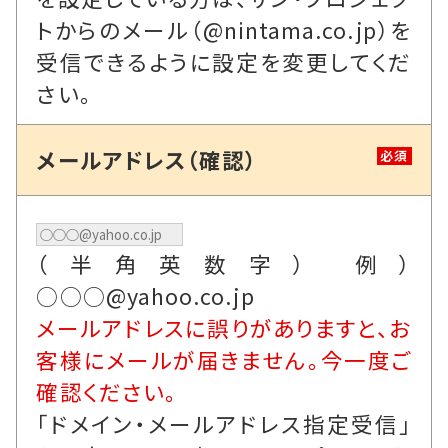
トからのメール（@nintama.co.jp）を
受信できるように設定を変更してくだ
さい。
メールアドレス（確認）
必須
（半角英数字） 例）
○○○@yahoo.co.jp
メールアドレスに誤りがありますと、お
客様にメールが届きません。今一度ご
確認ください。
「ドメイン・メールアドレス指定受信」